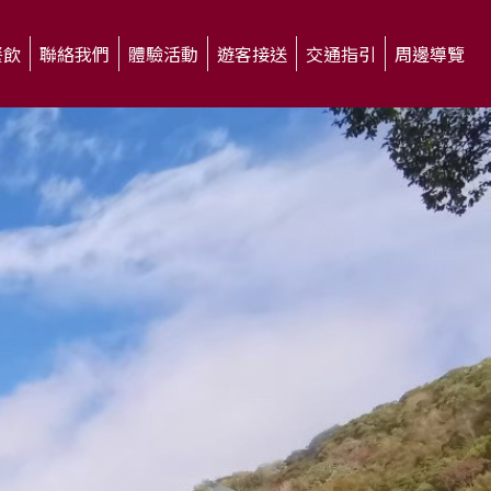
餐飲
聯絡我們
體驗活動
遊客接送
交通指引
周邊導覽